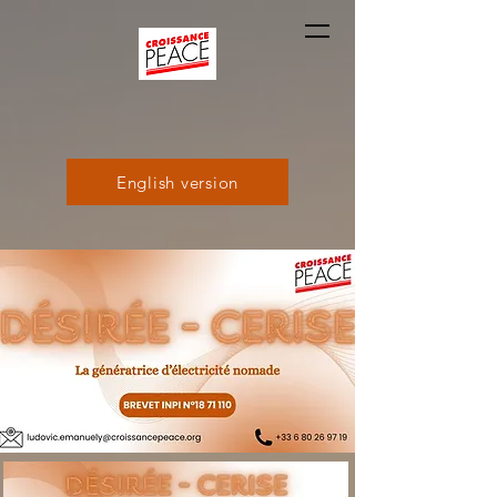
English version