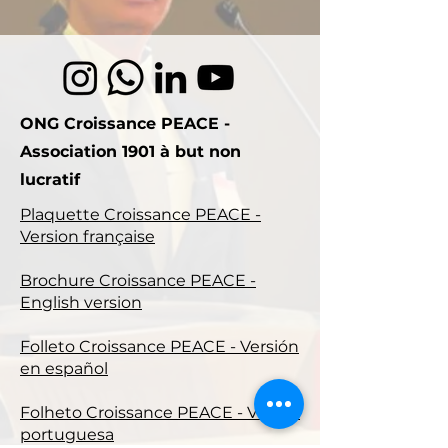
ONG Croissance PEACE -
Association 1901 à but non
lucratif
Plaquette Croissance PEACE -
Version française
Brochure Croissance PEACE -
English version
Folleto Croissance PEACE - Versión
en español
Folheto Croissance PEACE - Versão
portuguesa